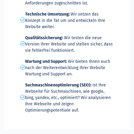
Anforderungen zugeschnitten ist.
Technische Umsetzung:
Wir setzen das
Konzept in die Tat um und entwickeln Ihre
Website weiter.
Qualitätssicherung:
Wir testen die neue
Version Ihrer Website und stellen sicher, dass
sie fehlerfrei funktioniert.
Wartung und Support:
Wir bieten Ihnen auch
nach der Weiterentwicklung Ihrer Website
Wartung und Support an.
Suchmaschinenoptimierung (SEO):
Ist Ihre
Webseite für Suchmaschinen, wie google,
bing, yandex, etc., optimiert? Wir analysieren
Ihre Webseite und zeigen
Optimierungspotentiale auf.