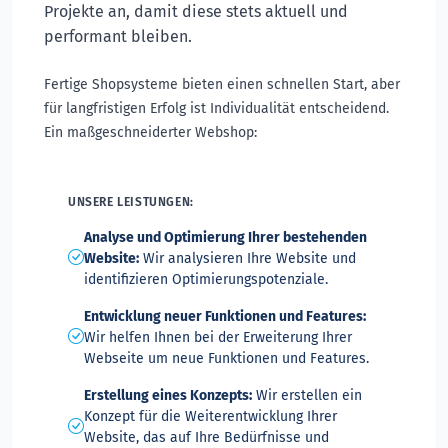
Projekte an, damit diese stets aktuell und
performant bleiben.
Fertige Shopsysteme bieten einen schnellen Start, aber
für langfristigen Erfolg ist Individualität entscheidend.
Ein maßgeschneiderter Webshop:
UNSERE LEISTUNGEN:
Analyse und Optimierung Ihrer bestehenden
Website:
Wir analysieren Ihre Website und
identifizieren Optimierungspotenziale.
Entwicklung neuer Funktionen und Features:
Wir helfen Ihnen bei der Erweiterung Ihrer
Webseite um neue Funktionen und Features.
Erstellung eines Konzepts:
Wir erstellen ein
Konzept für die Weiterentwicklung Ihrer
Website, das auf Ihre Bedürfnisse und