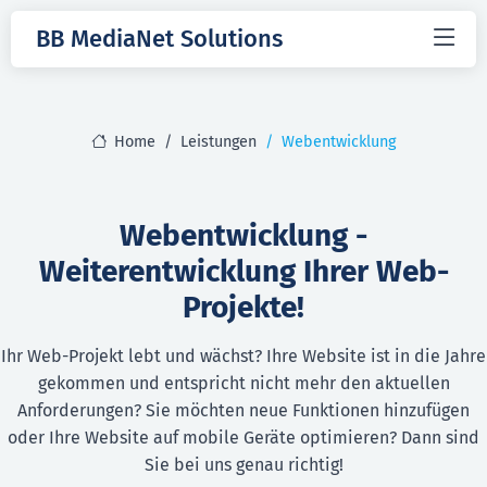
BB MediaNet Solutions
Home
Leistungen
Webentwicklung
Webentwicklung -
Weiterentwicklung Ihrer Web-
Projekte!
Ihr Web-Projekt lebt und wächst? Ihre Website ist in die Jahre
gekommen und entspricht nicht mehr den aktuellen
Anforderungen? Sie möchten neue Funktionen hinzufügen
oder Ihre Website auf mobile Geräte optimieren? Dann sind
Sie bei uns genau richtig!