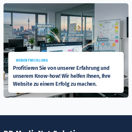
WEBENTWICKLUNG
Profitieren Sie von unserer Erfahrung und
unserem Know-how! Wir helfen Ihnen, Ihre
Website zu einem Erfolg zu machen.