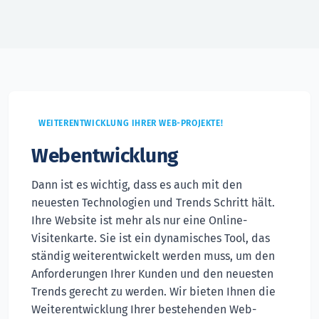
WEITERENTWICKLUNG IHRER WEB-PROJEKTE!
Webentwicklung
Dann ist es wichtig, dass es auch mit den
neuesten Technologien und Trends Schritt hält.
Ihre Website ist mehr als nur eine Online-
Visitenkarte. Sie ist ein dynamisches Tool, das
ständig weiterentwickelt werden muss, um den
Anforderungen Ihrer Kunden und den neuesten
Trends gerecht zu werden. Wir bieten Ihnen die
Weiterentwicklung Ihrer bestehenden Web-