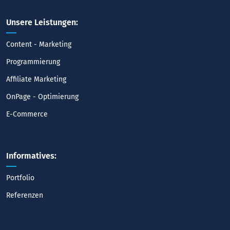
Unsere Leistungen:
Content - Marketing
Programmierung
Affiliate Marketing
OnPage - Optimierung
E-Commerce
Informatives:
Portfolio
Referenzen