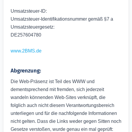
Umsatzsteuer-ID:
Umsatzsteuer-Identifikationsnummer gemäß §7 a
Umsatzsteuergesetz:
DE257604780
www.2BMS.de
Abgrenzung:
Die Web-Präsenz ist Teil des WWW und
dementsprechend mit fremden, sich jederzeit
wandeln könnenden Web-Sites verknüpft, die
folglich auch nicht diesem Verantwortungsbereich
unterliegen und für die nachfolgende Informationen
nicht gelten. Dass die Links weder gegen Sitten noch
Gesetze verstoßen, wurde genau ein mal geprüft: