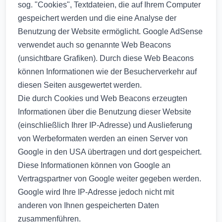
sog. "Cookies", Textdateien, die auf Ihrem Computer
gespeichert werden und die eine Analyse der
Benutzung der Website ermöglicht. Google AdSense
verwendet auch so genannte Web Beacons
(unsichtbare Grafiken). Durch diese Web Beacons
können Informationen wie der Besucherverkehr auf
diesen Seiten ausgewertet werden.
Die durch Cookies und Web Beacons erzeugten
Informationen über die Benutzung dieser Website
(einschließlich Ihrer IP-Adresse) und Auslieferung
von Werbeformaten werden an einen Server von
Google in den USA übertragen und dort gespeichert.
Diese Informationen können von Google an
Vertragspartner von Google weiter gegeben werden.
Google wird Ihre IP-Adresse jedoch nicht mit
anderen von Ihnen gespeicherten Daten
zusammenführen.