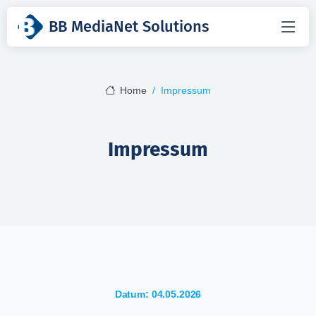
BB MediaNet Solutions
Home
Impressum
Impressum
Datum: 04.05.2026