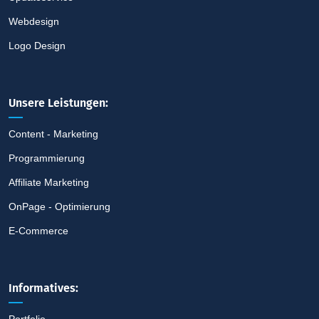
Webdesign
Logo Design
Unsere Leistungen:
Content - Marketing
Programmierung
Affiliate Marketing
OnPage - Optimierung
E-Commerce
Informatives:
Portfolio