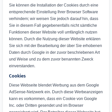
Sie können die Installation der Cookies durch eine
entsprechende Einstellung Ihrer Browser Software
verhindern; wir weisen Sie jedoch darauf hin, dass
Sie in diesem Fall gegebenenfalls nicht sämtliche
Funktionen dieser Website voll umfänglich nutzen
können. Durch die Nutzung dieser Website erklären
Sie sich mit der Bearbeitung der über Sie erhobenen
Daten durch Google in der zuvor beschriebenen Art
und Weise und zu dem zuvor benannten Zweck
einverstanden.
Cookies
Diese Webseite blendet Werbung aus dem Google
AdSense-Netzwerk ein. Durch diese Werbeanzeigen
kann es vorkommen, dass ein Cookie von Google
Inc. oder Dritten gesendet und im Browser