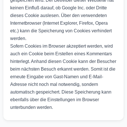
gespeichert wird. Der Betreiber dieser Webseite hat
keinen Einfluß darauf, ob Google Inc. oder Dritte
dieses Cookie auslesen. Über den verwendeten
Internetbrowser (Internet Explorer, Firefox, Opera
etc.) kann die Speicherung von Cookies verhindert
werden.
Sofern Cookies im Browser akzeptiert werden, wird
auch ein Cookie beim Erstellen eines Kommentars
hinterlegt. Anhand diesen Cookie kann der Besucher
beim nächsten Besuch erkannt werden. Somit ist die
erneute Eingabe von Gast-Namen und E-Mail-
Adresse nicht noch mal notwendig, sondern
automatisch gespeichert. Diese Speicherung kann
ebenfalls über die Einstellungen im Browser
unterbunden werden.