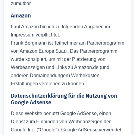
zumutbar.
Amazon
Laut Amazon bin ich zu folgenden Angaben im
Impressum verpflichtet:
Frank Bergmann ist Teilnehmer am Partnerprogramm
von Amazon Europe S.a.r.l. Das Partnerprogramm
wurde konzipiert, um mit der Platzierung von
Werbeanzeigen und Links zu Amazon.de (und
anderen Domainendungen) Werbekosten-
Erstattungen verdienen zu können.
Datenschutzerklärung für die Nutzung von
Google Adsense
Diese Website benutzt Google AdSense, einen
Dienst zum Einbinden von Werbeanzeigen der
Google Inc. ("Google"). Google AdSense verwendet