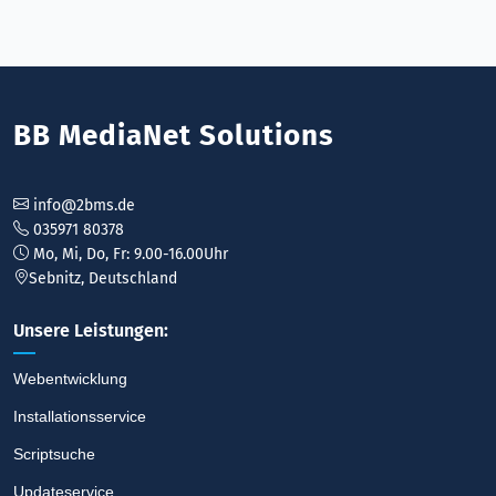
BB MediaNet Solutions
info@2bms.de
035971 80378
Mo, Mi, Do, Fr: 9.00-16.00Uhr
Sebnitz, Deutschland
Unsere Leistungen:
Webentwicklung
Installationsservice
Scriptsuche
Updateservice