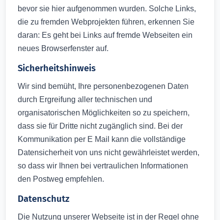
bevor sie hier aufgenommen wurden. Solche Links,
die zu fremden Webprojekten führen, erkennen Sie
daran: Es geht bei Links auf fremde Webseiten ein
neues Browserfenster auf.
Sicherheitshinweis
Wir sind bemüht, Ihre personenbezogenen Daten
durch Ergreifung aller technischen und
organisatorischen Möglichkeiten so zu speichern,
dass sie für Dritte nicht zugänglich sind. Bei der
Kommunikation per E Mail kann die vollständige
Datensicherheit von uns nicht gewährleistet werden,
so dass wir Ihnen bei vertraulichen Informationen
den Postweg empfehlen.
Datenschutz
Die Nutzung unserer Webseite ist in der Regel ohne