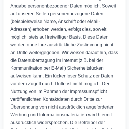
Angabe personenbezogener Daten möglich. Soweit
auf unseren Seiten personenbezogene Daten
(beispielsweise Name, Anschrift oder eMail-
Adressen) erhoben werden, erfolgt dies, soweit
möglich, stets auf freiwilliger Basis. Diese Daten
werden ohne Ihre ausdrückliche Zustimmung nicht
an Dritte weitergegeben. Wir weisen darauf hin, dass
die Datenübertragung im Internet (z.B. bei der
Kommunikation per E-Mail) Sicherheitslücken
aufweisen kann. Ein lückenloser Schutz der Daten
vor dem Zugriff durch Dritte ist nicht möglich. Der
Nutzung von im Rahmen der Impressumspflicht
veröffentlichten Kontaktdaten durch Dritte zur
Übersendung von nicht ausdrücklich angeforderter
Werbung und Informationsmaterialien wird hiermit
ausdrücklich widersprochen. Die Betreiber der