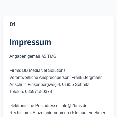
01
Impressum
Angaben gemäß §5 TMG:
Firma: BB MediaNet Solutions
Verantwortliche Ansprechperson: Frank Bergmann
Anschrift: Finkenbergweg 4, 01855 Sebnitz
Telefon: 035971/80378
elektronische Postadresse: info@2bms.de
Rechtsform: Einzelunternehmen / Kleinunternehmer