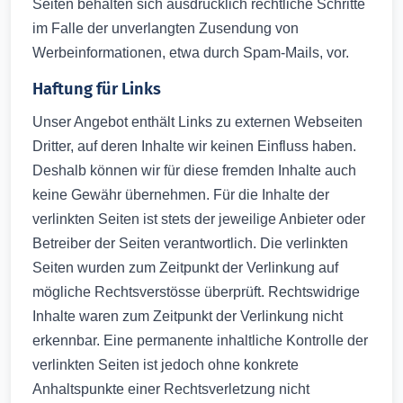
Seiten behalten sich ausdrücklich rechtliche Schritte
im Falle der unverlangten Zusendung von
Werbeinformationen, etwa durch Spam-Mails, vor.
Haftung für Links
Unser Angebot enthält Links zu externen Webseiten
Dritter, auf deren Inhalte wir keinen Einfluss haben.
Deshalb können wir für diese fremden Inhalte auch
keine Gewähr übernehmen. Für die Inhalte der
verlinkten Seiten ist stets der jeweilige Anbieter oder
Betreiber der Seiten verantwortlich. Die verlinkten
Seiten wurden zum Zeitpunkt der Verlinkung auf
mögliche Rechtsverstösse überprüft. Rechtswidrige
Inhalte waren zum Zeitpunkt der Verlinkung nicht
erkennbar. Eine permanente inhaltliche Kontrolle der
verlinkten Seiten ist jedoch ohne konkrete
Anhaltspunkte einer Rechtsverletzung nicht