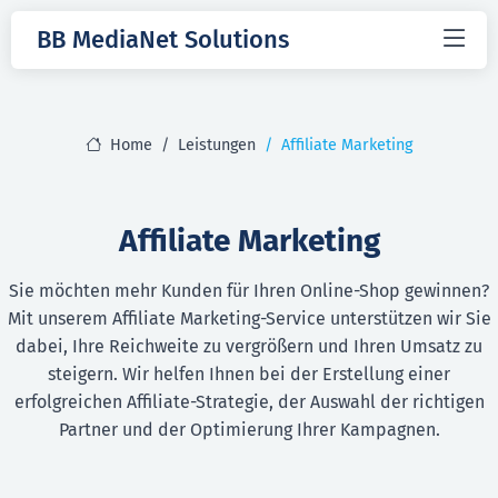
BB MediaNet Solutions
Home
Leistungen
Affiliate Marketing
Affiliate Marketing
Sie möchten mehr Kunden für Ihren Online-Shop gewinnen?
Mit unserem Affiliate Marketing-Service unterstützen wir Sie
dabei, Ihre Reichweite zu vergrößern und Ihren Umsatz zu
steigern. Wir helfen Ihnen bei der Erstellung einer
erfolgreichen Affiliate-Strategie, der Auswahl der richtigen
Partner und der Optimierung Ihrer Kampagnen.