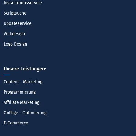
Installationsservice
Scriptsuche
Updateservice
Webdesign
Logo Design
Unsere Leistungen:
Content - Marketing
Programmierung
Affiliate Marketing
OnPage - Optimierung
E-Commerce