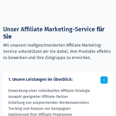
Unser
Affiliate Marketing-Service
für
Sie
Mit unserem maßgeschneiderten Affiliate Marketing-
Service unterstützen wir Sie dabei, Ihre Produkte effektiv
zu bewerben und Ihre Zielgruppe zu erreichen.
1.
Unsere Leistungen im Überblick:
Entwicklung einer individuellen Affiliate-Strategie
Auswahl geeigneter Affiliate-Partner
Erstellung von ansprechenden Werbematerialien
Tracking und Analyse von Kampagnen
Optimierung Ihrer Affiliate-Programme