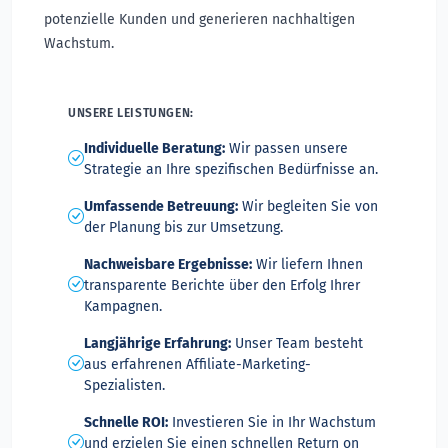
potenzielle Kunden und generieren nachhaltigen
Wachstum.
UNSERE LEISTUNGEN:
Individuelle Beratung:
Wir passen unsere
Strategie an Ihre spezifischen Bedürfnisse an.
Umfassende Betreuung:
Wir begleiten Sie von
der Planung bis zur Umsetzung.
Nachweisbare Ergebnisse:
Wir liefern Ihnen
transparente Berichte über den Erfolg Ihrer
Kampagnen.
Langjährige Erfahrung:
Unser Team besteht
aus erfahrenen Affiliate-Marketing-
Spezialisten.
Schnelle ROI:
Investieren Sie in Ihr Wachstum
und erzielen Sie einen schnellen Return on