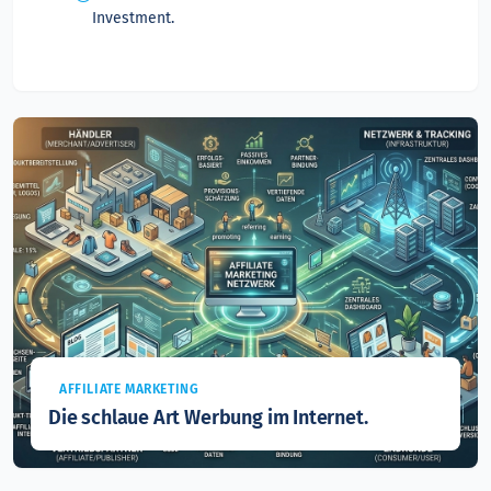
Investment.
AFFILIATE MARKETING
Die schlaue Art Werbung im Internet.