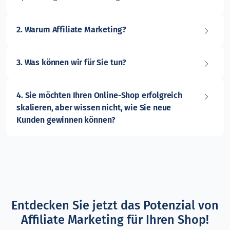
2.
Warum Affiliate Marketing?
3.
Was können wir für Sie tun?
4.
Sie möchten Ihren Online-Shop erfolgreich
skalieren, aber wissen nicht, wie Sie neue
Kunden gewinnen können?
Entdecken Sie jetzt das Potenzial von
Affiliate Marketing für Ihren Shop!