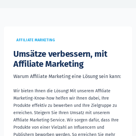
AFFILIATE MARKETING
Umsätze verbessern, mit
Affiliate Marketing
Warum Affiliate Marketing eine Lösung sein kann:
Wir bieten Ihnen die Lösung! Mit unserem Affiliate
Marketing-Know-how helfen wir Ihnen dabei, Ihre
Produkte effektiv zu bewerben und Ihre Zielgruppe zu
erreichen. Steigern Sie Ihren Umsatz mit unserem
Affiliate Marketing-Service. Wir sorgen dafür, dass Ihre
Produkte von einer Vielzahl an Influencern und
Publishern beworben werden. So erreichen Sie mehr