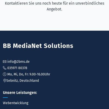
Kontaktieren Sie uns noch heute für ein unverbindliches
Angebot.
BB MediaNet Solutions
info@2bms.de
035971 80378
Mo, Mi, Do, Fr: 9.00-16.00Uhr
Sebnitz, Deutschland
Unsere Leistungen:
Webentwicklung