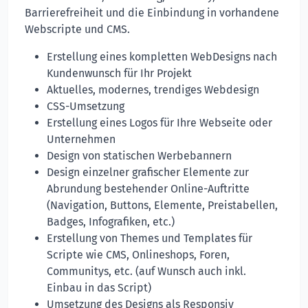
Barrierefreiheit und die Einbindung in vorhandene
Webscripte und CMS.
Erstellung eines kompletten WebDesigns nach
Kundenwunsch für Ihr Projekt
Aktuelles, modernes, trendiges Webdesign
CSS-Umsetzung
Erstellung eines Logos für Ihre Webseite oder
Unternehmen
Design von statischen Werbebannern
Design einzelner grafischer Elemente zur
Abrundung bestehender Online-Auftritte
(Navigation, Buttons, Elemente, Preistabellen,
Badges, Infografiken, etc.)
Erstellung von Themes und Templates für
Scripte wie CMS, Onlineshops, Foren,
Communitys, etc. (auf Wunsch auch inkl.
Einbau in das Script)
Umsetzung des Designs als Responsiv