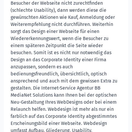
Besucher der Webseite nicht zurechtfinden
(schlechte Usability), dann werden diese die
gewünschten Aktionen wie Kauf, Anmeldung oder
Weiterempfehlung nicht durchführen. Weiterhin
sorgt das Design einer Webseite für einen
Wiedererkennungswert, wenn die Besucher zu
einem späteren Zeitpunkt die Seite wieder
besuchen. Somit ist es nicht nur notwendig das
Design an das Corporate Identity einer Firma
anzupassen, sondern es auch
bedienungsfreundlich, übersichtlich, optisch
ansprechend und auch mit dem gewissen Extra zu
gestalten. Die Internet-Service Agentur BB
MediaNet Solutions kann Ihnen bei der optischen
Neu-Gestaltung Ihres WebDesigns oder bei einem
Relaunch helfen. Webdesign ist mehr als nur ein
farblich auf das Corporate Identity abgestimmtes
Erscheinungsbild einer Webseite. Webdesign
umfasst Aufbau, Gliederung, Usability,