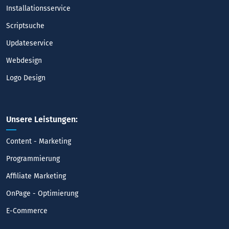
Installationsservice
Scriptsuche
Updateservice
Webdesign
Logo Design
Unsere Leistungen:
Content - Marketing
Programmierung
Affiliate Marketing
OnPage - Optimierung
E-Commerce