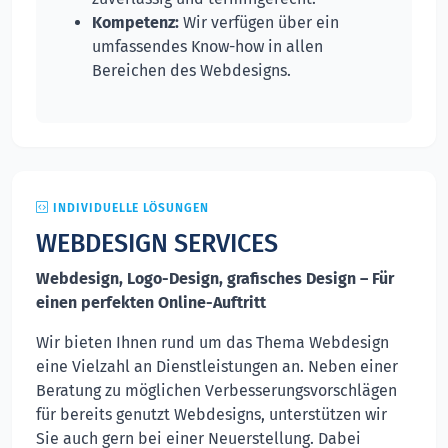
Kompetenz:
Wir verfügen über ein
umfassendes Know-how in allen
Bereichen des Webdesigns.
INDIVIDUELLE LÖSUNGEN
WEBDESIGN SERVICES
Webdesign, Logo-Design, grafisches Design – Für
einen perfekten Online-Auftritt
Wir bieten Ihnen rund um das Thema Webdesign
eine Vielzahl an Dienstleistungen an. Neben einer
Beratung zu möglichen Verbesserungsvorschlägen
für bereits genutzt Webdesigns, unterstützen wir
Sie auch gern bei einer Neuerstellung. Dabei