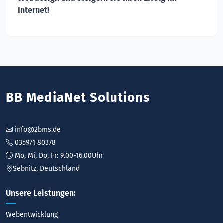
Internet!
BB MediaNet Solutions
info@2bms.de
035971 80378
Mo, Mi, Do, Fr: 9.00-16.00Uhr
Sebnitz, Deutschland
Unsere Leistungen:
Webentwicklung