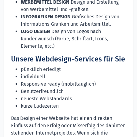
WERBEMITTEL DESIGN
Design und Erstellung
von Werbemittel und -grafiken.
INFOGRAFIKEN DESIGN
Grafisches Design von
Informations-Grafiken und Arbeitsmittel.
LOGO DESIGN
Design von Logos nach
Kundenwunsch (Farbe, Schriftart, Icons,
Elemente, etc.)
Unsere Webdesign-Services für Sie
pünktlich erledigt
individuell
Responsive ready (mobiltauglich)
Benutzerfreundlich
neueste Webstandards
kurze Ladezeiten
Das Design einer Webseite hat einen direkten
Einfluss auf den Erfolg oder Misserfolg des dahinter
stehenden Internetprojektes. Wenn sich die