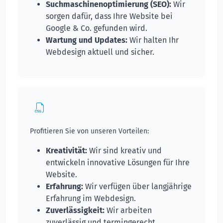
Suchmaschinenoptimierung (SEO):
Wir
sorgen dafür, dass Ihre Website bei
Google & Co. gefunden wird.
Wartung und Updates:
Wir halten Ihr
Webdesign aktuell und sicher.
Profitieren Sie von unseren Vorteilen:
Kreativität:
Wir sind kreativ und
entwickeln innovative Lösungen für Ihre
Website.
Erfahrung:
Wir verfügen über langjährige
Erfahrung im Webdesign.
Zuverlässigkeit:
Wir arbeiten
zuverlässig und termingerecht.