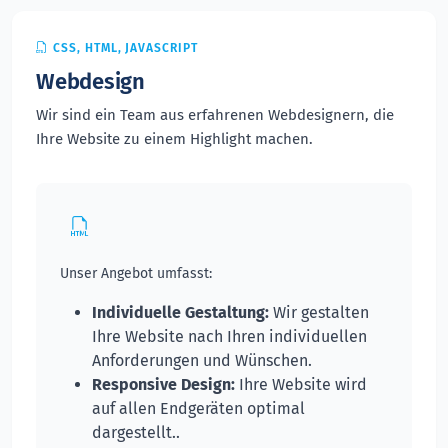
CSS, HTML, JAVASCRIPT
Webdesign
Wir sind ein Team aus erfahrenen Webdesignern, die
Ihre Website zu einem Highlight machen.
Unser Angebot umfasst:
Individuelle Gestaltung:
Wir gestalten
Ihre Website nach Ihren individuellen
Anforderungen und Wünschen.
Responsive Design:
Ihre Website wird
auf allen Endgeräten optimal
dargestellt..