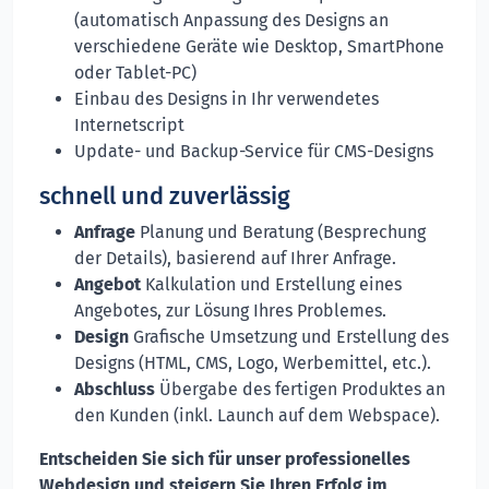
(automatisch Anpassung des Designs an
verschiedene Geräte wie Desktop, SmartPhone
oder Tablet-PC)
Einbau des Designs in Ihr verwendetes
Internetscript
Update- und Backup-Service für CMS-Designs
schnell und zuverlässig
Anfrage
Planung und Beratung (Besprechung
der Details), basierend auf Ihrer Anfrage.
Angebot
Kalkulation und Erstellung eines
Angebotes, zur Lösung Ihres Problemes.
Design
Grafische Umsetzung und Erstellung des
Designs (HTML, CMS, Logo, Werbemittel, etc.).
Abschluss
Übergabe des fertigen Produktes an
den Kunden (inkl. Launch auf dem Webspace).
Entscheiden Sie sich für unser professionelles
Webdesign und steigern Sie Ihren Erfolg im