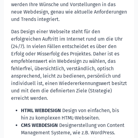
werden Ihre Wünsche und Vorstellungen in das
neue Webdesign, genau wie aktuelle Anforderungen
und Trends integriert.
Das Design einer Webseite steht für den
erfolgreichen Auftritt im Internet rund um die Uhr
(24/7). In vielen Fällen entscheidet es über den
Erfolg oder Misserfolg des Projektes. Daher ist es
empfehlenswert ein Webdesign zu wählen, das
fehlerfrei, übersichtlich, verständlich, optisch
ansprechend, leicht zu bedienen, persönlich und
individuell ist, einen Wiedererkennungswert besitzt
und mit dem die definierten Ziele (Strategie)
erreicht werden.
HTML WEBDESIGN
Design von einfachen, bis
hin zu komplexen HTML-Webseiten.
CMS WEBDESIGN
Designerstellung von Content
Management Systeme, wie z.B. WordPress.