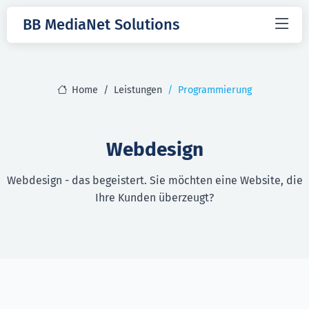
BB MediaNet Solutions
Home
Leistungen
Programmierung
Webdesign
Webdesign - das begeistert. Sie möchten eine Website, die
Ihre Kunden überzeugt?