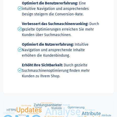
Optimiert die Benutzererfahrung:
Eine
intuitive Navigation und ansprechendes
Design steigern die Conversion-Rate.
Verbessert das Suchmaschinenranking:
Durch
gezielte Optimierungen erreichen Sie mehr
Kunden über Suchmaschinen.
Optimiert die Nutzererfahrung:
Intuitive
Navigation und ansprechende Inhalte
erhöhen die Kundenbindung.
Erhöht Ihre Sichtbarkeit:
Durch gezielte
Suchmaschinenoptimierung finden mehr
Kunden zu Ihrem Shop.