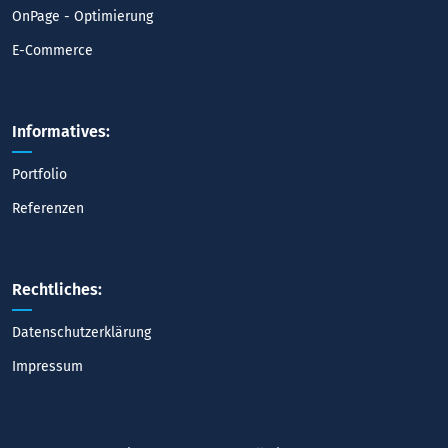
OnPage - Optimierung
E-Commerce
Informatives:
Portfolio
Referenzen
Rechtliches:
Datenschutzerklärung
Impressum