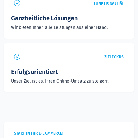
FUNKTIONALITÄT
Ganzheitliche Lösungen
Wir bieten Ihnen alle Leistungen aus einer Hand.
ZIELFOKUS
Erfolgsorientiert
Unser Ziel ist es, Ihren Online-Umsatz zu steigern.
START IN IHR E-COMMERCE!