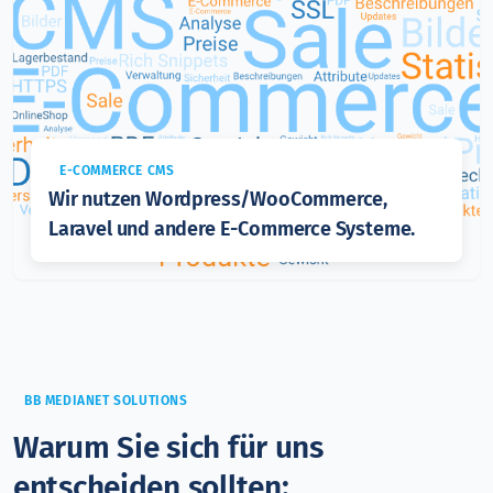
E-COMMERCE CMS
Wir nutzen Wordpress/WooCommerce,
Laravel und andere E-Commerce Systeme.
BB MEDIANET SOLUTIONS
Warum Sie sich für uns
entscheiden sollten: