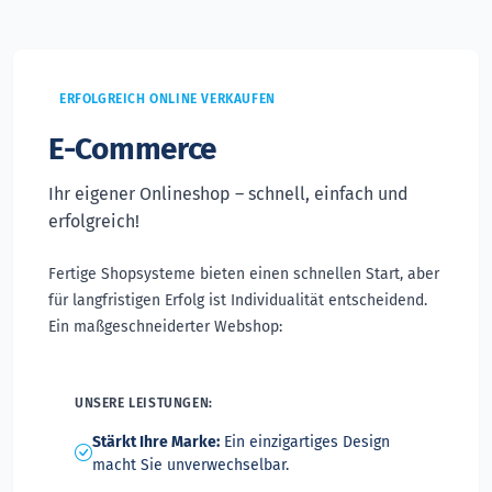
ERFOLGREICH ONLINE VERKAUFEN
E-Commerce
Ihr eigener Onlineshop – schnell, einfach und
erfolgreich!
Fertige Shopsysteme bieten einen schnellen Start, aber
für langfristigen Erfolg ist Individualität entscheidend.
Ein maßgeschneiderter Webshop:
UNSERE LEISTUNGEN:
Stärkt Ihre Marke:
Ein einzigartiges Design
macht Sie unverwechselbar.