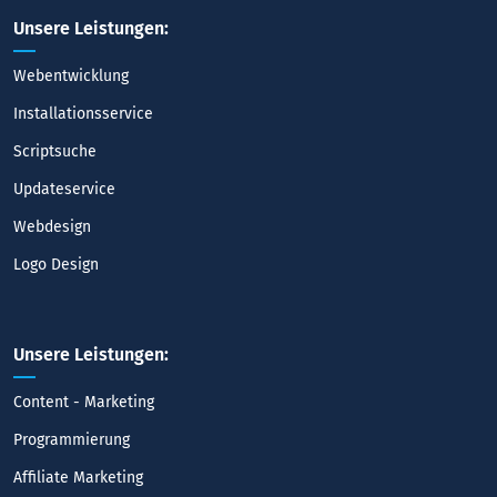
Unsere Leistungen:
Webentwicklung
Installationsservice
Scriptsuche
Updateservice
Webdesign
Logo Design
Unsere Leistungen:
Content - Marketing
Programmierung
Affiliate Marketing