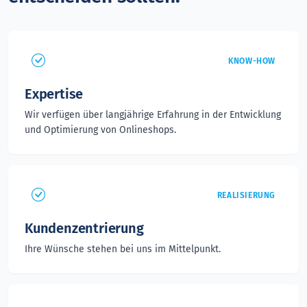
KNOW-HOW
Expertise
Wir verfügen über langjährige Erfahrung in der Entwicklung
und Optimierung von Onlineshops.
REALISIERUNG
Kundenzentrierung
Ihre Wünsche stehen bei uns im Mittelpunkt.