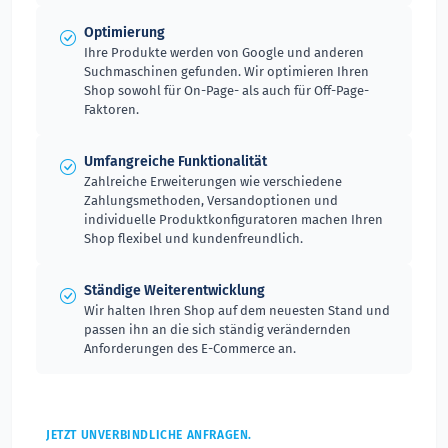
Optimierung
Ihre Produkte werden von Google und anderen
Suchmaschinen gefunden. Wir optimieren Ihren
Shop sowohl für On-Page- als auch für Off-Page-
Faktoren.
Umfangreiche Funktionalität
Zahlreiche Erweiterungen wie verschiedene
Zahlungsmethoden, Versandoptionen und
individuelle Produktkonfiguratoren machen Ihren
Shop flexibel und kundenfreundlich.
Ständige Weiterentwicklung
Wir halten Ihren Shop auf dem neuesten Stand und
passen ihn an die sich ständig verändernden
Anforderungen des E-Commerce an.
JETZT UNVERBINDLICHE ANFRAGEN.