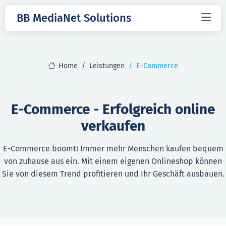
BB MediaNet Solutions
Home
Leistungen
E-Commerce
E-Commerce - Erfolgreich online
verkaufen
E-Commerce boomt! Immer mehr Menschen kaufen bequem
von zuhause aus ein. Mit einem eigenen Onlineshop können
Sie von diesem Trend profitieren und Ihr Geschäft ausbauen.