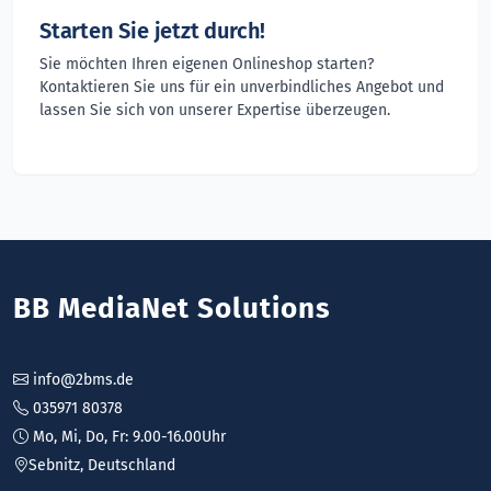
Starten Sie jetzt durch!
Sie möchten Ihren eigenen Onlineshop starten?
Kontaktieren Sie uns für ein unverbindliches Angebot und
lassen Sie sich von unserer Expertise überzeugen.
BB MediaNet Solutions
info@2bms.de
035971 80378
Mo, Mi, Do, Fr: 9.00-16.00Uhr
Sebnitz, Deutschland