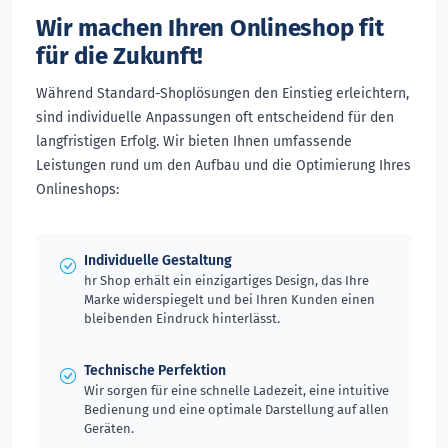
Wir machen Ihren Onlineshop fit
für die Zukunft!
Während Standard-Shoplösungen den Einstieg erleichtern,
sind individuelle Anpassungen oft entscheidend für den
langfristigen Erfolg. Wir bieten Ihnen umfassende
Leistungen rund um den Aufbau und die Optimierung Ihres
Onlineshops:
Individuelle Gestaltung
hr Shop erhält ein einzigartiges Design, das Ihre
Marke widerspiegelt und bei Ihren Kunden einen
bleibenden Eindruck hinterlässt.
Technische Perfektion
Wir sorgen für eine schnelle Ladezeit, eine intuitive
Bedienung und eine optimale Darstellung auf allen
Geräten.