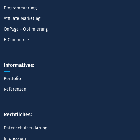
Programmierung
Affiliate Marketing
OnPage - Optimierung
E-Commerce
Informatives:
Portfolio
Referenzen
Rechtliches:
Datenschutzerklärung
Impressum