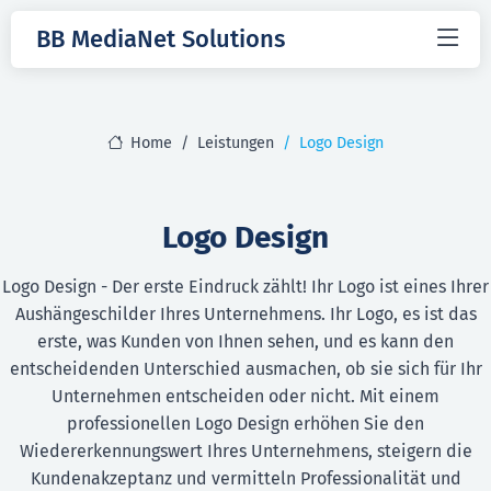
BB MediaNet Solutions
Home
Leistungen
Logo Design
Logo Design
Logo Design - Der erste Eindruck zählt! Ihr Logo ist eines Ihrer
Aushängeschilder Ihres Unternehmens. Ihr Logo, es ist das
erste, was Kunden von Ihnen sehen, und es kann den
entscheidenden Unterschied ausmachen, ob sie sich für Ihr
Unternehmen entscheiden oder nicht. Mit einem
professionellen Logo Design erhöhen Sie den
Wiedererkennungswert Ihres Unternehmens, steigern die
Kundenakzeptanz und vermitteln Professionalität und