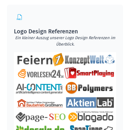
Logo Design Referenzen
Ein kleiner Auszug unserer Logo Design Referenzen im
Überblick.