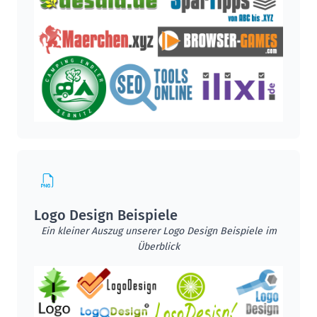
Logo Design Beispiele
Ein kleiner Auszug unserer Logo Design Beispiele im
Überblick