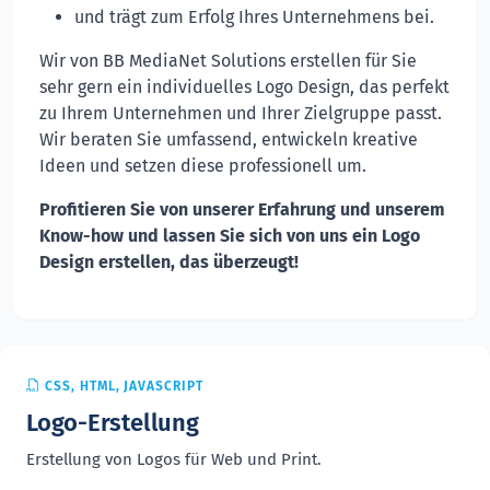
und trägt zum Erfolg Ihres Unternehmens bei.
Wir von BB MediaNet Solutions erstellen für Sie
sehr gern ein individuelles Logo Design, das perfekt
zu Ihrem Unternehmen und Ihrer Zielgruppe passt.
Wir beraten Sie umfassend, entwickeln kreative
Ideen und setzen diese professionell um.
Profitieren Sie von unserer Erfahrung und unserem
Know-how und lassen Sie sich von uns ein Logo
Design erstellen, das überzeugt!
CSS, HTML, JAVASCRIPT
Logo-Erstellung
Erstellung von Logos für Web und Print.