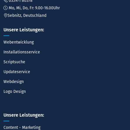
035971 80378
Mo, Mi, Do, Fr: 9.00-16.00Uhr
Sebnitz, Deutschland
Unsere Leistungen:
Webentwicklung
Installationsservice
Scriptsuche
Updateservice
Webdesign
Logo Design
Unsere Leistungen:
Content - Marketing