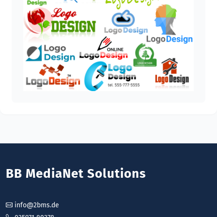
BB MediaNet Solutions
info@2bms.de