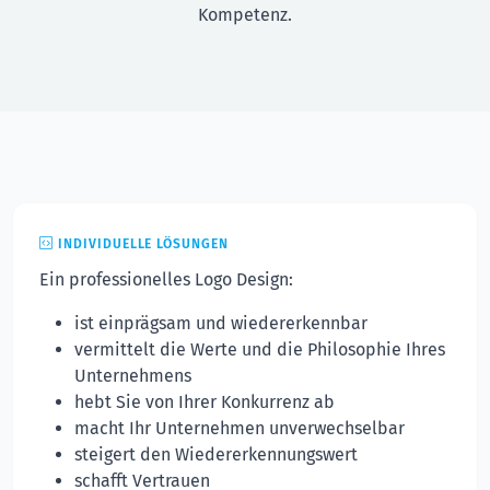
Kompetenz.
INDIVIDUELLE LÖSUNGEN
Ein professionelles Logo Design:
ist einprägsam und wiedererkennbar
vermittelt die Werte und die Philosophie Ihres
Unternehmens
hebt Sie von Ihrer Konkurrenz ab
macht Ihr Unternehmen unverwechselbar
steigert den Wiedererkennungswert
schafft Vertrauen